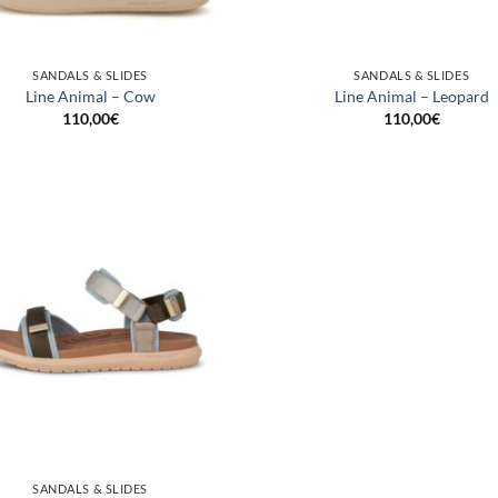
SANDALS & SLIDES
SANDALS & SLIDES
Line Animal – Cow
Line Animal – Leopard
110,00
€
110,00
€
SANDALS & SLIDES