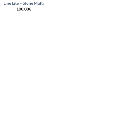
Line Lite – Stone Multi
100,00
€