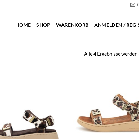
HOME
SHOP
WARENKORB
ANMELDEN / REGI
Alle 4 Ergebnisse werden 