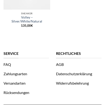
SNEAKER
Volley –
Silver/White/Natural
135,00
€
SERVICE
RECHTLICHES
FAQ
AGB
Zahlungsarten
Datenschutzerklärung
Versandarten
Widerrufsbelehrung
Rücksendungen