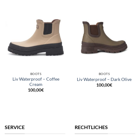
BOOTS
BOOTS
Liv Waterproof – Coffee
Liv Waterproof – Dark Olive
Cream
100,00
€
100,00
€
SERVICE
RECHTLICHES