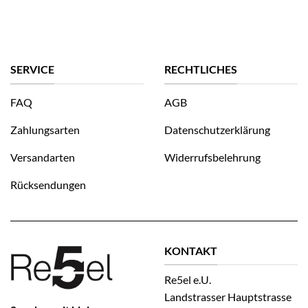
SERVICE
RECHTLICHES
FAQ
AGB
Zahlungsarten
Datenschutzerklärung
Versandarten
Widerrufsbelehrung
Rücksendungen
KONTAKT
Re5el e.U.
Landstrasser Hauptstrasse