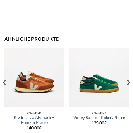
ÄHNLICHE PRODUKTE
SNEAKER
SNEAKER
Rio Branco Alvmesh –
Volley Suede – Poker/Pierre
Pumkin Pierre
135,00
€
140,00
€