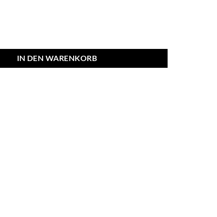
IN DEN WARENKORB