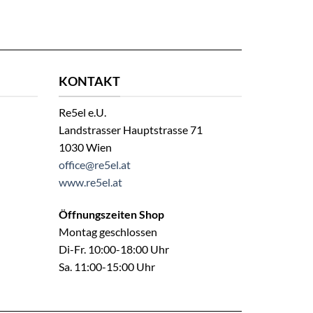
KONTAKT
Re5el e.U.
Landstrasser Hauptstrasse 71
1030 Wien
office@re5el.at
www.re5el.at
Öffnungszeiten Shop
Montag geschlossen
Di-Fr. 10:00-18:00 Uhr
Sa. 11:00-15:00 Uhr