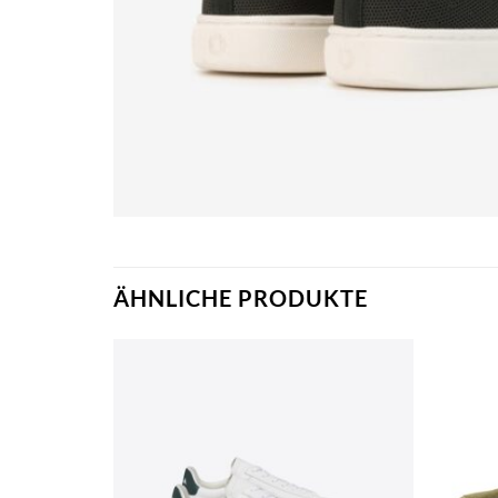
ÄHNLICHE PRODUKTE