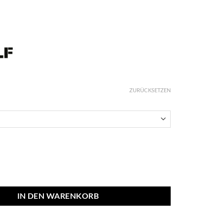
ZURÜCKSETZEN
IN DEN WARENKORB