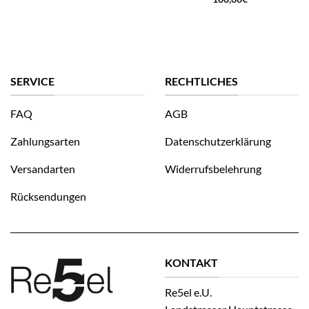
SERVICE
RECHTLICHES
FAQ
AGB
Zahlungsarten
Datenschutzerklärung
Versandarten
Widerrufsbelehrung
Rücksendungen
KONTAKT
Re5el e.U.