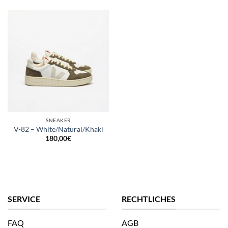
SNEAKER
V-82 – White/Natural/Khaki
180,00
€
SERVICE
RECHTLICHES
FAQ
AGB