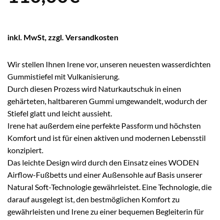
inkl. MwSt, zzgl. Versandkosten
Wir stellen Ihnen Irene vor, unseren neuesten wasserdichten
Gummistiefel mit Vulkanisierung.
Durch diesen Prozess wird Naturkautschuk in einen
gehärteten, haltbareren Gummi umgewandelt, wodurch der
Stiefel glatt und leicht aussieht.
Irene hat außerdem eine perfekte Passform und höchsten
Komfort und ist für einen aktiven und modernen Lebensstil
konzipiert.
Das leichte Design wird durch den Einsatz eines WODEN
Airflow-Fußbetts und einer Außensohle auf Basis unserer
Natural Soft-Technologie gewährleistet. Eine Technologie, die
darauf ausgelegt ist, den bestmöglichen Komfort zu
gewährleisten und Irene zu einer bequemen Begleiterin für