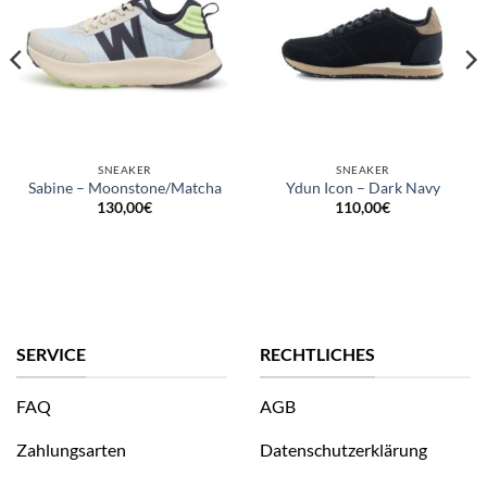
SNEAKER
SNEAKER
Sabine – Moonstone/Matcha
Ydun Icon – Dark Navy
130,00
€
110,00
€
SERVICE
RECHTLICHES
FAQ
AGB
Zahlungsarten
Datenschutzerklärung