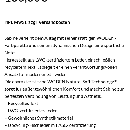
inkl. MwSt, zzgl. Versandkosten
Sabine verleiht dem Alltag mit seiner kräftigen WODEN-
Farbpalette und seinem dynamischen Design eine sportliche
Note.
Hergestellt aus LWG-zertifiziertem Leder, einschließlich
recyceltem Textil, spiegelt er einen verantwortungsvollen
Ansatz für modernen Stil wider.
Die charakteristische WODEN Natural Soft Technology™
sorgt für außergewöhnlichen Komfort und macht Sabine zur
perfekten Verbindung von Leistung und Ästhetik.
– Recyceltes Textil
– LWG-zertifiziertes Leder
– Gewöhnliches Synthetikmaterial
– Upcycling-Fischleder mit ASC-Zertifizierung