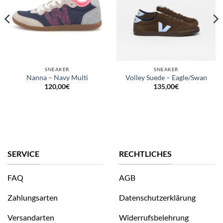
SNEAKER
SNEAKER
Nanna – Navy Multi
Volley Suede – Eagle/Swan
120,00
€
135,00
€
SERVICE
RECHTLICHES
FAQ
AGB
Zahlungsarten
Datenschutzerklärung
Versandarten
Widerrufsbelehrung