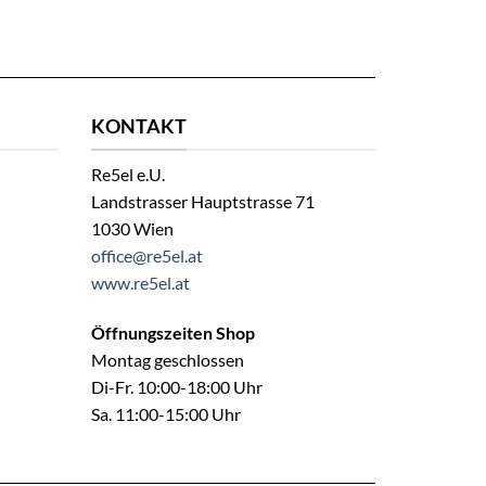
KONTAKT
Re5el e.U.
Landstrasser Hauptstrasse 71
1030 Wien
office@re5el.at
www.re5el.at
Öffnungszeiten Shop
Montag geschlossen
Di-Fr. 10:00-18:00 Uhr
Sa. 11:00-15:00 Uhr